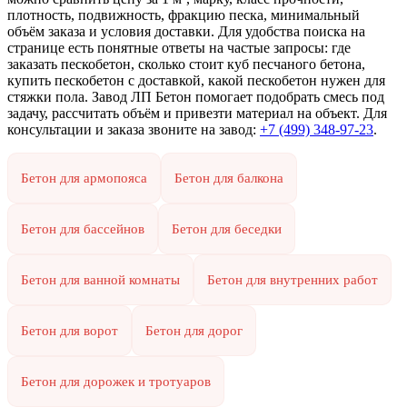
плотность, подвижность, фракцию песка, минимальный
объём заказа и условия доставки. Для удобства поиска на
странице есть понятные ответы на частые запросы: где
заказать пескобетон, сколько стоит куб песчаного бетона,
купить пескобетон с доставкой, какой пескобетон нужен для
стяжки пола. Завод ЛП Бетон помогает подобрать смесь под
задачу, рассчитать объём и привезти материал на объект. Для
консультации и заказа звоните на завод:
+7 (499)
348-97-23
.
Бетон для армопояса
Бетон для балкона
Бетон для бассейнов
Бетон для беседки
Бетон для ванной комнаты
Бетон для внутренних работ
Бетон для ворот
Бетон для дорог
Бетон для дорожек и тротуаров