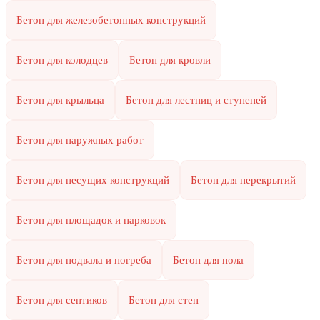
Бетон для железобетонных конструкций
Бетон для колодцев
Бетон для кровли
Бетон для крыльца
Бетон для лестниц и ступеней
Бетон для наружных работ
Бетон для несущих конструкций
Бетон для перекрытий
Бетон для площадок и парковок
Бетон для подвала и погреба
Бетон для пола
Бетон для септиков
Бетон для стен