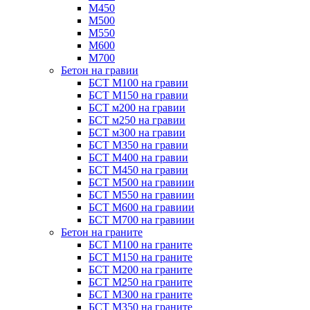
М450
М500
М550
М600
М700
Бетон на гравии
БСТ М100 на гравии
БСТ М150 на гравии
БСТ м200 на гравии
БСТ м250 на гравии
БСТ м300 на гравии
БСТ М350 на гравии
БСТ М400 на гравии
БСТ М450 на гравии
БСТ М500 на гравиии
БСТ М550 на гравиии
БСТ М600 на гравиии
БСТ М700 на гравиии
Бетон на граните
БСТ М100 на граните
БСТ М150 на граните
БСТ М200 на граните
БСТ М250 на граните
БСТ М300 на граните
БСТ М350 на граните