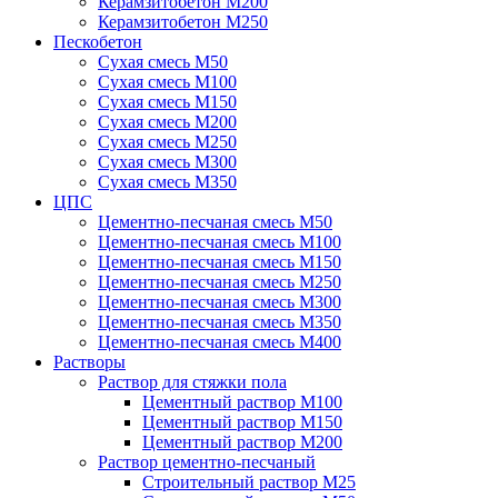
Керамзитобетон М200
Керамзитобетон М250
Пескобетон
Сухая смесь М50
Сухая смесь М100
Сухая смесь М150
Сухая смесь М200
Сухая смесь М250
Сухая смесь М300
Сухая смесь М350
ЦПС
Цементно-песчаная смесь М50
Цементно-песчаная смесь М100
Цементно-песчаная смесь М150
Цементно-песчаная смесь М250
Цементно-песчаная смесь М300
Цементно-песчаная смесь М350
Цементно-песчаная смесь М400
Растворы
Раствор для стяжки пола
Цементный раствор М100
Цементный раствор М150
Цементный раствор М200
Раствор цементно-песчаный
Строительный раствор М25