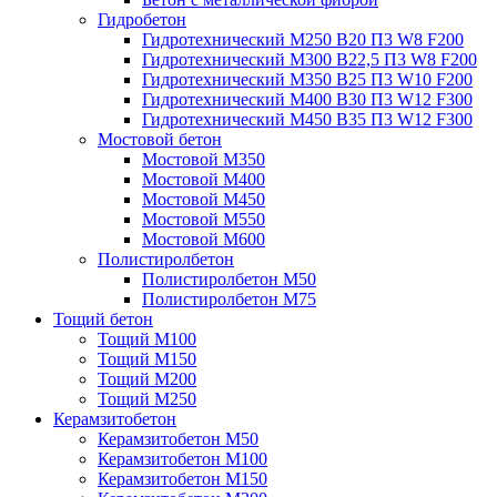
Гидробетон
Гидротехнический М250 B20 П3 W8 F200
Гидротехнический М300 B22,5 П3 W8 F200
Гидротехнический М350 B25 П3 W10 F200
Гидротехнический М400 B30 П3 W12 F300
Гидротехнический М450 B35 П3 W12 F300
Мостовой бетон
Мостовой М350
Мостовой М400
Мостовой М450
Мостовой М550
Мостовой М600
Полистиролбетон
Полистиролбетон М50
Полистиролбетон М75
Тощий бетон
Тощий М100
Тощий М150
Тощий М200
Тощий М250
Керамзитобетон
Керамзитобетон М50
Керамзитобетон М100
Керамзитобетон М150