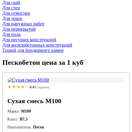
Для свай
Для стен
Для отмостки
Для дорог
Для наружных работ
Для перекрытий
Для пола
Для несущих конструкций
Для железобетонных конструкций
Тощий для бордюрного камня
Пескобетон
цена за 1 куб
★★★★☆
4.4
8 оценок
Сухая смесь М100
Марка:
М100
Класс:
В7,5
Наполнитель:
Песок