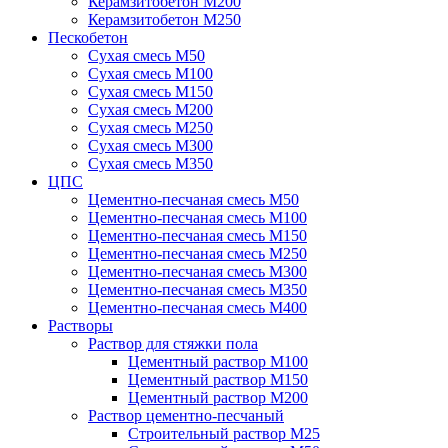
Керамзитобетон М200
Керамзитобетон М250
Пескобетон
Сухая смесь М50
Сухая смесь М100
Сухая смесь М150
Сухая смесь М200
Сухая смесь М250
Сухая смесь М300
Сухая смесь М350
ЦПС
Цементно-песчаная смесь М50
Цементно-песчаная смесь М100
Цементно-песчаная смесь М150
Цементно-песчаная смесь М250
Цементно-песчаная смесь М300
Цементно-песчаная смесь М350
Цементно-песчаная смесь М400
Растворы
Раствор для стяжки пола
Цементный раствор М100
Цементный раствор М150
Цементный раствор М200
Раствор цементно-песчаный
Строительный раствор М25