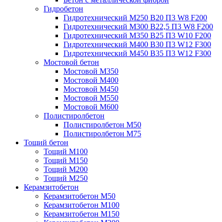
Гидробетон
Гидротехнический М250 B20 П3 W8 F200
Гидротехнический М300 B22,5 П3 W8 F200
Гидротехнический М350 B25 П3 W10 F200
Гидротехнический М400 B30 П3 W12 F300
Гидротехнический М450 B35 П3 W12 F300
Мостовой бетон
Мостовой М350
Мостовой М400
Мостовой М450
Мостовой М550
Мостовой М600
Полистиролбетон
Полистиролбетон М50
Полистиролбетон М75
Тощий бетон
Тощий М100
Тощий М150
Тощий М200
Тощий М250
Керамзитобетон
Керамзитобетон М50
Керамзитобетон М100
Керамзитобетон М150