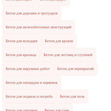
Бетон для дорожек и тротуаров
Бетон для железобетонных конструкций
Бетон для колодцев
Бетон для кровли
Бетон для крыльца
Бетон для лестниц и ступеней
Бетон для наружных работ
Бетон для перекрытий
Бетон для площадок и парковок
Бетон для подвала и погреба
Бетон для пола
Бетон для септиков
Бетон для стен