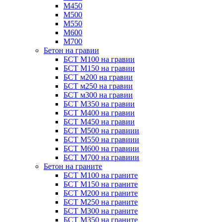
М450
М500
М550
М600
М700
Бетон на гравии
БСТ М100 на гравии
БСТ М150 на гравии
БСТ м200 на гравии
БСТ м250 на гравии
БСТ м300 на гравии
БСТ М350 на гравии
БСТ М400 на гравии
БСТ М450 на гравии
БСТ М500 на гравиии
БСТ М550 на гравиии
БСТ М600 на гравиии
БСТ М700 на гравиии
Бетон на граните
БСТ М100 на граните
БСТ М150 на граните
БСТ М200 на граните
БСТ М250 на граните
БСТ М300 на граните
БСТ М350 на граните