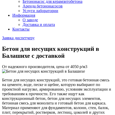
Бетононасос для керамзитобетона
Аренда бетононасосов
Услуги лаборатории
Информация
О заводе
Доставка и оплата
Контакты
Заявка диспетчеру
Бетон для несущих конструкций
в
Балашихе с доставкой
От надежного производителя, цена от
4050
р/м3
Бетон для несущих конструкций, это готовая бетонная смесь
на цементе, воде, песке и щебне, которую выбирают по
проектной нагрузке, армированию, условиям эксплуатации и
требованиям к прочности. Его также ищут как
конструкционный бетон, бетон для несущих элементов,
бетонная смесь для монолита и готовый бетон для каркаса.
Материал применяют для фундаментов, колонн, стен, балок,
плит, перекрытий, ростверков, лестниц, цоколей и других