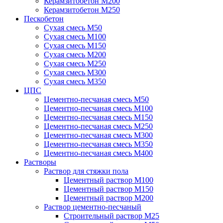
Керамзитобетон М200
Керамзитобетон М250
Пескобетон
Сухая смесь М50
Сухая смесь М100
Сухая смесь М150
Сухая смесь М200
Сухая смесь М250
Сухая смесь М300
Сухая смесь М350
ЦПС
Цементно-песчаная смесь М50
Цементно-песчаная смесь М100
Цементно-песчаная смесь М150
Цементно-песчаная смесь М250
Цементно-песчаная смесь М300
Цементно-песчаная смесь М350
Цементно-песчаная смесь М400
Растворы
Раствор для стяжки пола
Цементный раствор М100
Цементный раствор М150
Цементный раствор М200
Раствор цементно-песчаный
Строительный раствор М25