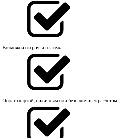
Возможна отсрочка платежа
Оплата картой, наличным или безналичным расчетом