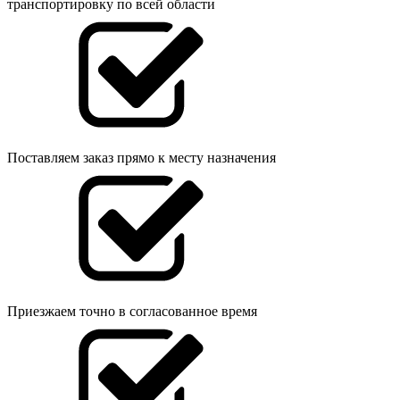
транспортировку по всей области
Поставляем заказ прямо к месту назначения
Приезжаем точно в согласованное время