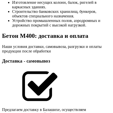
Изготовление несущих колонн, балок, ригелей в
каркасных зданиях.
Строительство банковских хранилищ, бункеров,
объектов специального назначения.
Устройство промышленных полов, аэродромных и
дорожных покрытий с высокой нагрузкой.
Бетон М400: доставка и оплата
Наши условия доставки, самовывоза, разгрузки и оплаты
продукции после обработки
Доставка - самовывоз
Предлагаем доставку в Балашихе, осуществляем