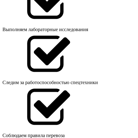
Выполняем лабораторные исследования
Следим за работоспособностью спецтехники
Соблюдаем правила перевоза