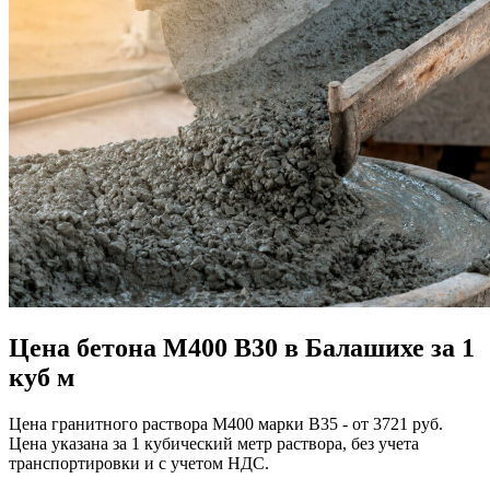
Цена бетона М400 В30 в Балашихе за 1
куб м
Цена гранитного раствора М400 марки В35 - от 3721 руб.
Цена указана за 1 кубический метр раствора, без учета
транспортировки и с учетом НДС.