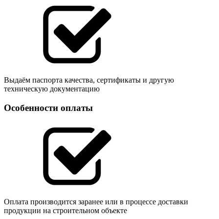
Выдаём паспорта качества, сертификаты и другую
техническую документацию
Особенности оплаты
Оплата производится заранее или в процессе доставки
продукции на строительном объекте