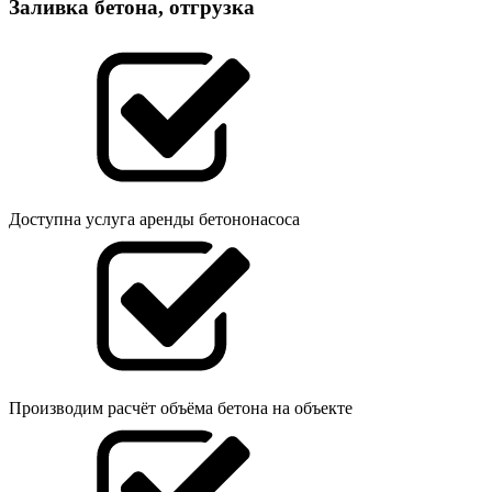
Заливка бетона, отгрузка
Доступна услуга аренды бетононасоса
Производим расчёт объёма бетона на объекте