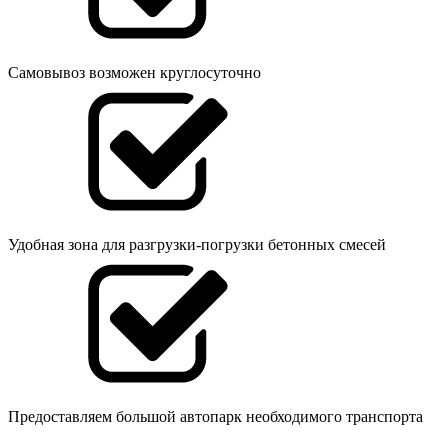
Самовывоз возможен круглосуточно
Удобная зона для разгрузки-погрузки бетонных смесей
Предоставляем большой автопарк необходимого транспорта