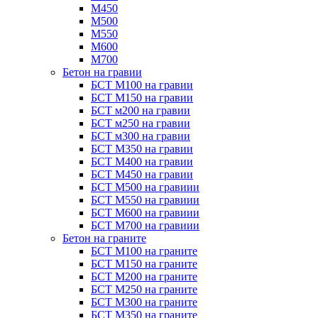
М450
М500
М550
М600
М700
Бетон на гравии
БСТ М100 на гравии
БСТ М150 на гравии
БСТ м200 на гравии
БСТ м250 на гравии
БСТ м300 на гравии
БСТ М350 на гравии
БСТ М400 на гравии
БСТ М450 на гравии
БСТ М500 на гравиии
БСТ М550 на гравиии
БСТ М600 на гравиии
БСТ М700 на гравиии
Бетон на граните
БСТ М100 на граните
БСТ М150 на граните
БСТ М200 на граните
БСТ М250 на граните
БСТ М300 на граните
БСТ М350 на граните