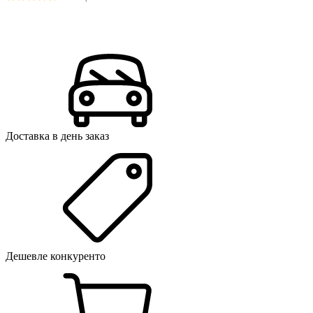
Доставка в день заказ
Дешевле конкуренто