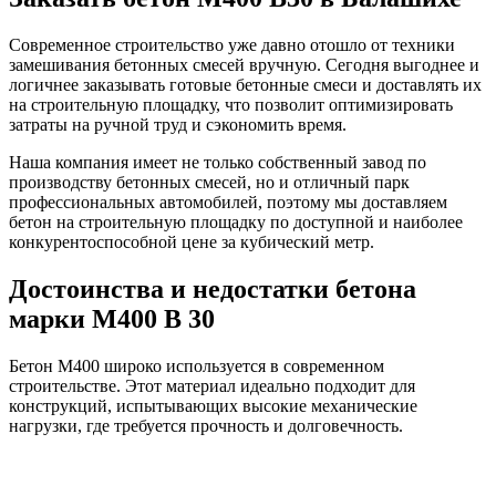
Современное строительство уже давно отошло от техники
замешивания бетонных смесей вручную. Сегодня выгоднее и
логичнее заказывать готовые бетонные смеси и доставлять их
на строительную площадку, что позволит оптимизировать
затраты на ручной труд и сэкономить время.
Наша компания имеет не только собственный завод по
производству бетонных смесей, но и отличный парк
профессиональных автомобилей, поэтому мы доставляем
бетон на строительную площадку по доступной и наиболее
конкурентоспособной цене за кубический метр.
Достоинства и недостатки бетона
марки М400 B 30
Бетон М400 широко используется в современном
строительстве. Этот материал идеально подходит для
конструкций, испытывающих высокие механические
нагрузки, где требуется прочность и долговечность.