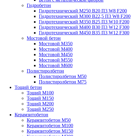
Гидробетон
Гидротехнический М250 B20 П3 W8 F200
Гидротехнический М300 B22,5 П3 W8 F200
Гидротехнический М350 B25 П3 W10 F200
Гидротехнический М400 B30 П3 W12 F300
Гидротехнический М450 B35 П3 W12 F300
Мостовой бетон
Мостовой М350
Мостовой М400
Мостовой М450
Мостовой М550
Мостовой М600
Полистиролбетон
Полистиролбетон М50
Полистиролбетон М75
Тощий бетон
Тощий М100
Тощий М150
Тощий М200
Тощий М250
Керамзитобетон
Керамзитобетон М50
Керамзитобетон М100
Керамзитобетон М150