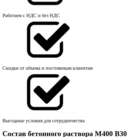
Работаем с НДС и без НДС
Скидки от объема и постоянным клиентам
Выгодные условия для сотрудничества
Состав бетонного раствора М400 В30