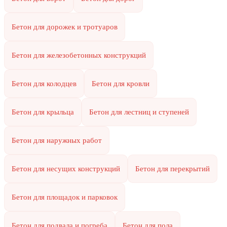
Бетон для дорожек и тротуаров
Бетон для железобетонных конструкций
Бетон для колодцев
Бетон для кровли
Бетон для крыльца
Бетон для лестниц и ступеней
Бетон для наружных работ
Бетон для несущих конструкций
Бетон для перекрытий
Бетон для площадок и парковок
Бетон для подвала и погреба
Бетон для пола