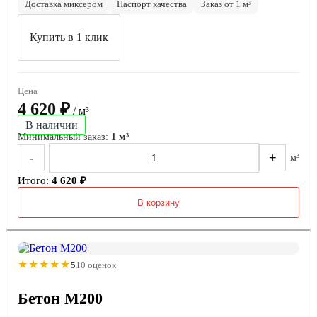
Доставка миксером
Паспорт качества
Заказ от 1 м³
Купить в 1 клик
Цена
4 620 ₽
/ м³
В наличии
Минимальный заказ:
1 м³
-
+
м³
Итого:
4 620 ₽
В корзину
★★★★★
5
10 оценок
Бетон М200