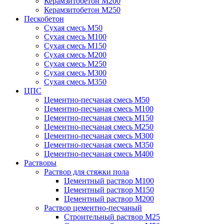
Керамзитобетон М200
Керамзитобетон М250
Пескобетон
Сухая смесь М50
Сухая смесь М100
Сухая смесь М150
Сухая смесь М200
Сухая смесь М250
Сухая смесь М300
Сухая смесь М350
ЦПС
Цементно-песчаная смесь М50
Цементно-песчаная смесь М100
Цементно-песчаная смесь М150
Цементно-песчаная смесь М250
Цементно-песчаная смесь М300
Цементно-песчаная смесь М350
Цементно-песчаная смесь М400
Растворы
Раствор для стяжки пола
Цементный раствор М100
Цементный раствор М150
Цементный раствор М200
Раствор цементно-песчаный
Строительный раствор М25