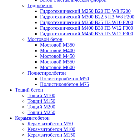
Гидробетон
Гидротехнический М250 B20 П3 W8 F200
Гидротехнический М300 B22,5 П3 W8 F200
Гидротехнический М350 B25 П3 W10 F200
Гидротехнический М400 B30 П3 W12 F300
Гидротехнический М450 B35 П3 W12 F300
Мостовой бетон
Мостовой М350
Мостовой М400
Мостовой М450
Мостовой М550
Мостовой М600
Полистиролбетон
Полистиролбетон М50
Полистиролбетон М75
Тощий бетон
Тощий М100
Тощий М150
Тощий М200
Тощий М250
Керамзитобетон
Керамзитобетон М50
Керамзитобетон М100
Керамзитобетон М150