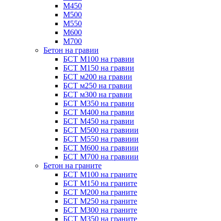
М450
М500
М550
М600
М700
Бетон на гравии
БСТ М100 на гравии
БСТ М150 на гравии
БСТ м200 на гравии
БСТ м250 на гравии
БСТ м300 на гравии
БСТ М350 на гравии
БСТ М400 на гравии
БСТ М450 на гравии
БСТ М500 на гравиии
БСТ М550 на гравиии
БСТ М600 на гравиии
БСТ М700 на гравиии
Бетон на граните
БСТ М100 на граните
БСТ М150 на граните
БСТ М200 на граните
БСТ М250 на граните
БСТ М300 на граните
БСТ М350 на граните